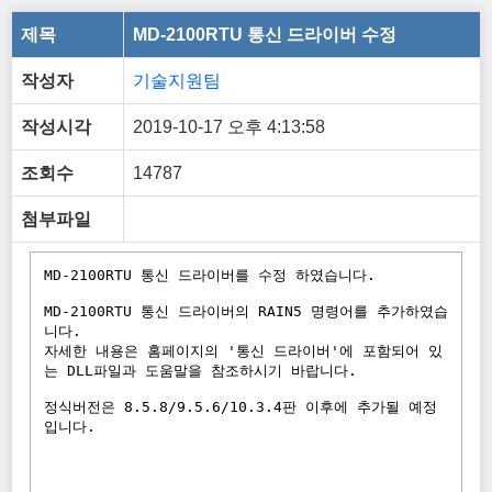
제목
MD-2100RTU 통신 드라이버 수정
작성자
기술지원팀
작성시각
2019-10-17 오후 4:13:58
조회수
14787
첨부파일