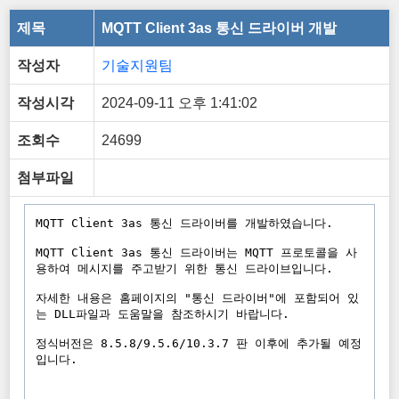
제목
MQTT Client 3as 통신 드라이버 개발
작성자
기술지원팀
작성시각
2024-09-11 오후 1:41:02
조회수
24699
첨부파일