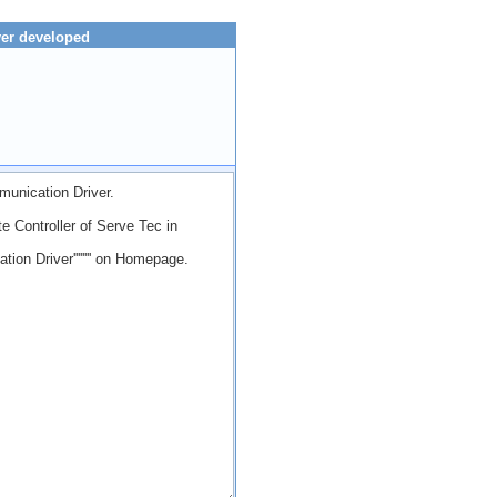
er developed